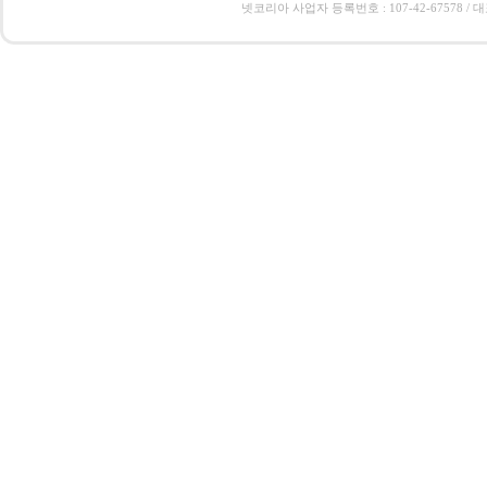
넷코리아 사업자 등록번호 : 107-42-67578 / 대표 