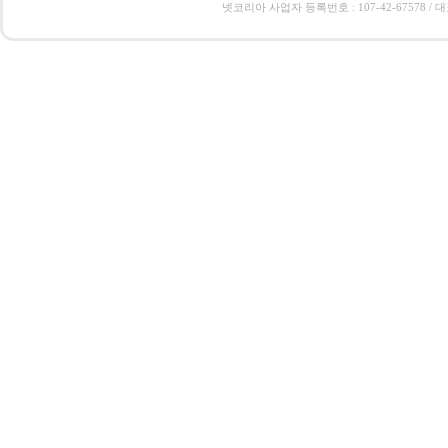
넷코리아 사업자 등록번호 : 107-42-67578 / 대표 