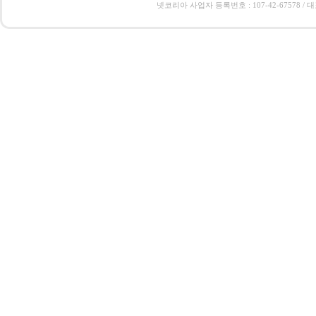
넷코리아 사업자 등록번호 : 107-42-67578 / 대표 