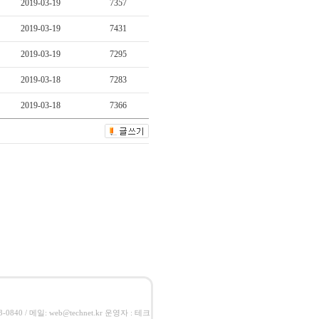
2019-03-19
7357
2019-03-19
7431
2019-03-19
7295
2019-03-18
7283
2019-03-18
7366
-0840 / 메일: web@technet.kr 운영자 : 테크