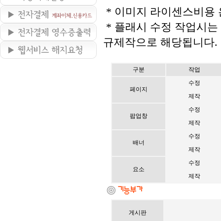
* 이미지 라이센스비용 
* 플래시 수정 작업시는
규제작으로 해당됩니다.
구분
작업
수정
페이지
제작
수정
팝업창
제작
수정
배너
제작
수정
요소
제작
게시판