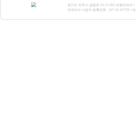
경기도 파주시 금빛로 24-21 603 보람프라자 / 전화 : 0
넷코리아 사업자 등록번호 : 107-42-67578 / 대표 