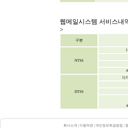
웹메일시스템 서비스내
>
구분
NTSS
1)
DTSS
회사소개
|
이용약관
|
개인정보취급방침
|