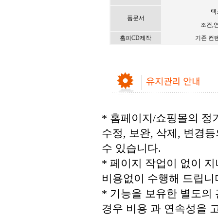
텍
폼문서
조건,
홈피CD제작
기존 컨
* 홈페이지/쇼핑몰의 정
수정, 보완, 삭제, 변
수 있습니다.
* 페이지 작업이 없이 
비용없이 수행해 드립니
* 기능을 보유한 별도의
경우 비용 과 연속성을 