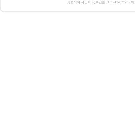
넷코리아 사업자 등록번호 : 107-42-67578 / 대표 