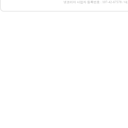
넷코리아 사업자 등록번호 : 107-42-67578 / 대표 